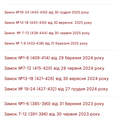
Замок №19-24 (445-450) від 30 грудня 2025 року
Замок №13-18
(445-450)
від 30 вересня 2025 року
Замок № 7-12 (439-444) від 30 червня 2025 року
Замок № 1-6 (433-438) від 31 березня 2025 року
Замок №1-6 (409-414) від 29 березня 2024 року
Замок №7-12 (415-420) від 28 червня 2024 року
Замок №13-18 (421-426) від 30 вересня 2024 року
Замок № 19-24 (427-432) від 27 грудня 2024 року
Замок №1-6 (385-390) від 31 березня 2023 року
Замок 7-12 (391-396) від 30 червня 2023 року