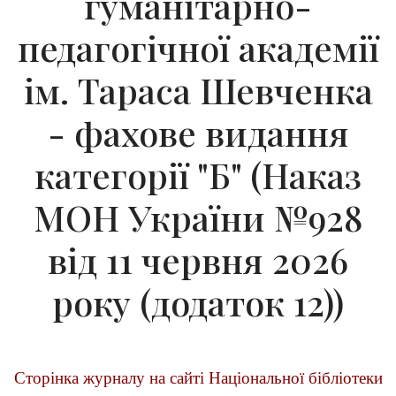
гуманітарно-
педагогічної академії
ім. Тараса Шевченка
- фахове видання
категорії "Б" (Наказ
МОН України №928
від 11 червня 2026
року (додаток 12))
Сторінка журналу на сайті Національної бібліотеки