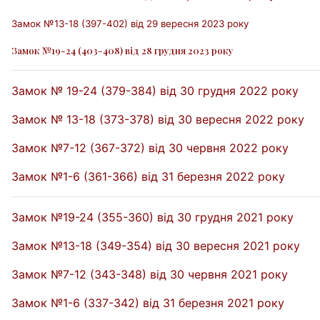
Замок №13-18 (397-402) від 29 вересня 2023 року
Замок №19-24 (403-408) від 28 грудня 2023 року
Замок № 19-24 (379-384) від 30 грудня 2022 року
Замок № 13-18 (373-378) від 30 вересня 2022 року
Замок №7-12 (367-372) від 30 червня 2022 року
Замок №1-6 (361-366) від 31 березня 2022 року
Замок №19-24 (355-360) від 30 грудня 2021 року
Замок №13-18 (349-354) від 30 вересня 2021 року
Замок №7-12 (343-348) від 30 червня 2021 року
Замок №1-6 (337-342) від 31 березня 2021 року