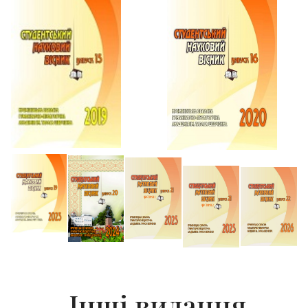
Інші видання