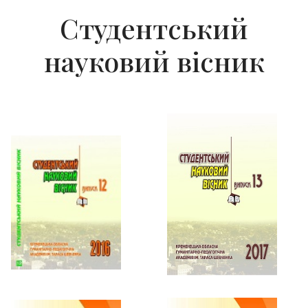
Студентський
науковий вісник