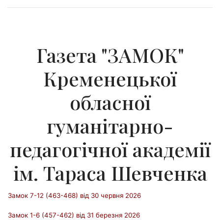
Газета "ЗАМОК"
Кременецької
обласної
гуманітарно-
педагогічної академії
ім. Тараса Шевченка
Замок 7-12 (463-468) від 30 червня 2026
Замок 1-6 (457-462) від 31 березня 2026