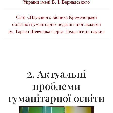
України
імені В. І. Вернадського
Сайт «Наукового вісника Кременецької
обласної гуманітарно-педагогічної академії
ім. Тараса Шевченка Серія: Педагогічні науки»
2. Актуальні
проблеми
гуманітарної освіти