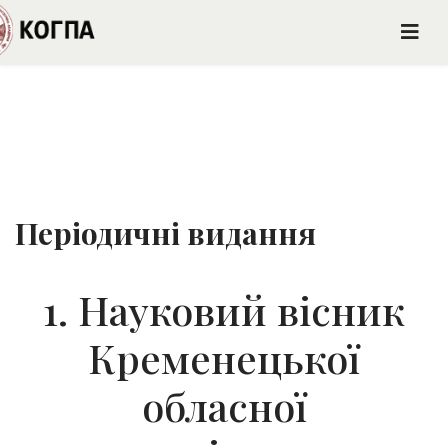
Періодичні видання
1. Науковий вісник
Кременецької
обласної