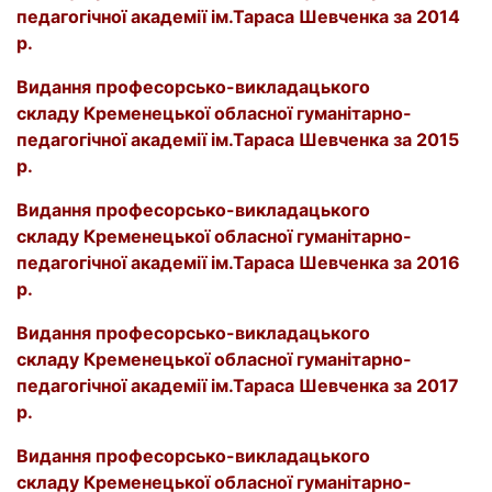
педагогічної
академії ім.Тараса Шевченка за 2014
р.
Видання
професорсько-викладацького
складу
Кременецької обласної гуманітарно-
педагогічної
академії ім.Тараса Шевченка за 2015
р.
Видання
професорсько-викладацького
складу
Кременецької обласної гуманітарно-
педагогічної
академії ім.Тараса Шевченка за 2016
р.
Видання
професорсько-викладацького
складу
Кременецької обласної гуманітарно-
педагогічної
академії ім.Тараса Шевченка за 2017
р.
Видання
професорсько-викладацького
складу
Кременецької обласної гуманітарно-