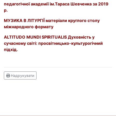
педагогічної
академії ім.Тараса Шевченка за 2019
р.
МУЗИКА В ЛІТУРГІЇ матеріали круглого столу
міжнародного формату
ALTITUDO MUNDI SPIRITUALIS Духовність у
сучасному світі: просвітницько-культурогічний
підхід.
Надрукувати