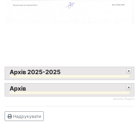
Архів 2025-2025
Архів
Joomla Plugins
Надрукувати