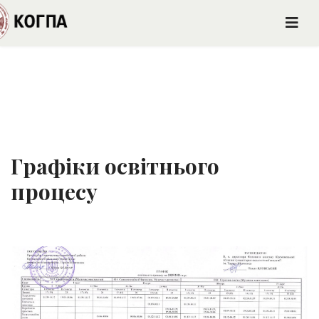
Графіки освітнього
процесу