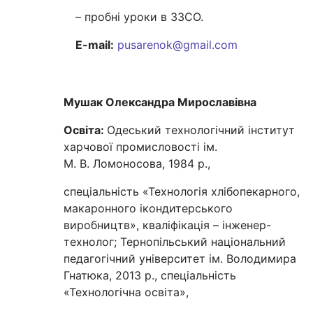
– пробні уроки в ЗЗСО.
E-mail:
pusarenok@gmail.com
Мушак Олександра Мирославівна
Освіта:
Одеський технологічний інститут
харчової промисловості ім.
М. В. Ломоносова, 1984 р.,
спеціальність «Технологія хлібопекарного,
макаронного ікондитерського
виробництв», кваліфікація – інженер-
технолог; Тернопільський національний
педагогічний університет ім. Володимира
Гнатюка, 2013 р., спеціальність
«Технологічна освіта»,