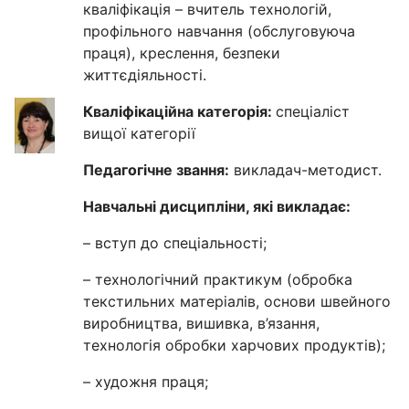
кваліфікація – вчитель технологій,
профільного навчання (обслуговуюча
праця), креслення, безпеки
життєдіяльності.
Кваліфікаційна категорія:
спеціаліст
вищої категорії
Педагогічне звання:
викладач-методист.
Навчальні дисципліни, які викладає:
– вступ до спеціальності;
– технологічний практикум (обробка
текстильних матеріалів, основи швейного
виробництва, вишивка, в’язання,
технологія обробки харчових продуктів);
– художня праця;