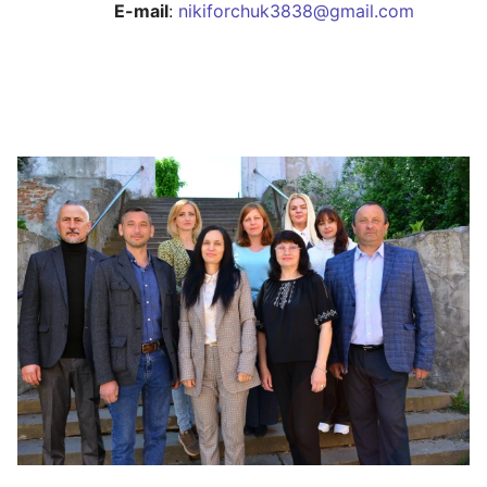
E-mail
:
nikiforchuk3838@gmail.com