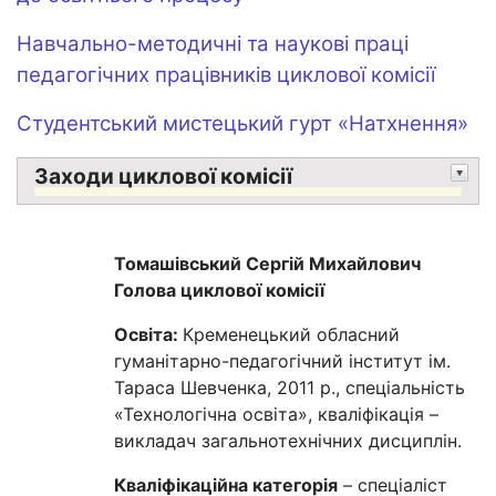
Навчально-методичні та наукові праці
педагогічних працівників циклової комісії
Студентський мистецький гурт «Натхнення»
Заходи циклової комісії
Томашівський Сергій Михайлович
Голова циклової комісії
Освіта:
Кременецький обласний
гуманітарно-педагогічний інститут ім.
Тараса Шевченка, 2011 р., спеціальність
«Технологічна освіта», кваліфікація –
викладач загальнотехнічних дисциплін.
Кваліфікаційна категорія
– спеціаліст