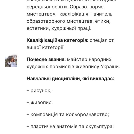
середньої освіти. Образотворче
мистецтво», кваліфікація – вчитель
образотворчого мистецтва, етики,
естетики, художньої праці.
Кваліфікаційна категорія:
спеціаліст
вищої категорії
Почесне звання:
майстер народних
художніх промислів живопису України.
Навчальні дисципліни, які викладає:
– рисунок;
– живопис;
– композиція та кольорознавство;
– пластична анатомія та скульптура;