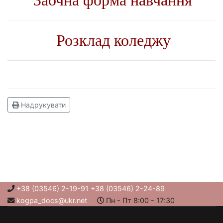
Заочна форма навчання
Розклад коледжу
Надрукувати
+38 (03546) 2-19-91 +38 (03546) 2-24-89
kogpa_docs@ukr.net
Пн - Пт 8:00 - 17:30