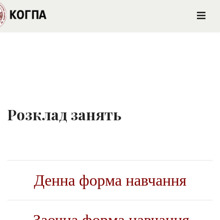
Розклад занять
Денна форма навчання