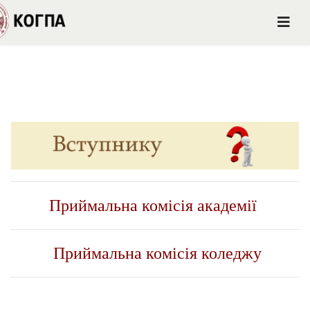
Приймальна комісія академії
Приймальна комісія коледжу