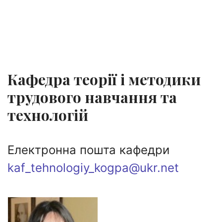
Кафедра теорії і методики
трудового навчання та
технологій
Електронна пошта кафедри
kaf_tehnologiy_kogpa@ukr.net