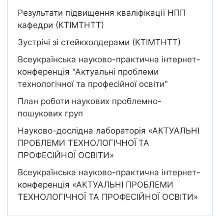
Результати підвищення кваліфікації НПП
кафедри (КТІМТНТТ)
Зустрічі зі стейкхолдерами (КТІМТНТТ)
Всеукраїнська науково-практична інтернет-
конференція "Актуальні проблеми
технологічної та професійної освіти"
План роботи наукових проблемно-
пошукових груп
Науково-дослідна лабораторія «АКТУАЛЬНІ
ПРОБЛЕМИ ТЕХНОЛОГІЧНОЇ ТА
ПРОФЕСІЙНОЇ ОСВІТИ»
Всеукраїнська науково-практична інтернет-
конференція «АКТУАЛЬНІ ПРОБЛЕМИ
ТЕХНОЛОГІЧНОЇ ТА ПРОФЕСІЙНОЇ ОСВІТИ»