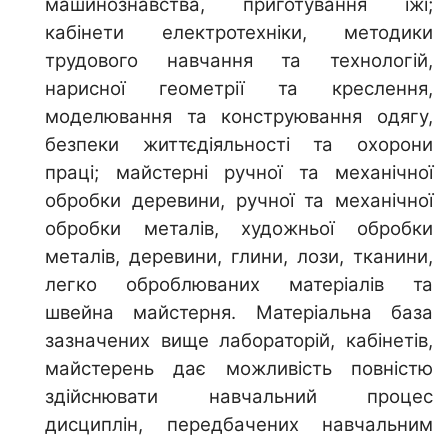
машинознавства, приготування їжі;
кабінети електротехніки, методики
трудового навчання та технологій,
нарисної геометрії та креслення,
моделювання та конструювання одягу,
безпеки життєдіяльності та охорони
праці; майстерні ручної та механічної
обробки деревини, ручної та механічної
обробки металів, художньої обробки
металів, деревини, глини, лози, тканини,
легко оброблюваних матеріалів та
швейна майстерня. Матеріальна база
зазначених вище лабораторій, кабінетів,
майстерень дає можливість повністю
здійснювати навчальний процес
дисциплін, передбачених навчальним