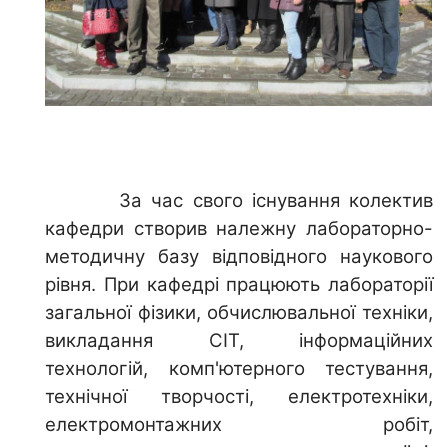
За час свого існування колектив
кафедри створив належну лабораторно-
методичну базу відповідного наукового
рівня. При кафедрі працюють лабораторії
загальної фізики, обчислювальної техніки,
викладання СІТ, інформаційних
технологій, комп'ютерного тестування,
технічної творчості, електротехніки,
електромонтажних робіт,