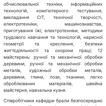
обчислювальної техніки, інформаційних
технологій, комп’ютерного тестування,
викладання СІТ, технічної творчості,
електротехніки, машинознавства,
приготування їжі; електротехніки, методики
трудового навчання та технологій, нарисної
геометрії та креслення, безпеки
життєдіяльності та охорони праці; 12
майстерень: ручної та механічної обробки
деревини, ручної та механічної обробки
металів, художньої обробки металів,
деревини, глини, лози, тканини, легко
оброблюваних матеріалів, швейна
майстерня, навчальна кузня.
Співробітники кафедри брали безпосередню