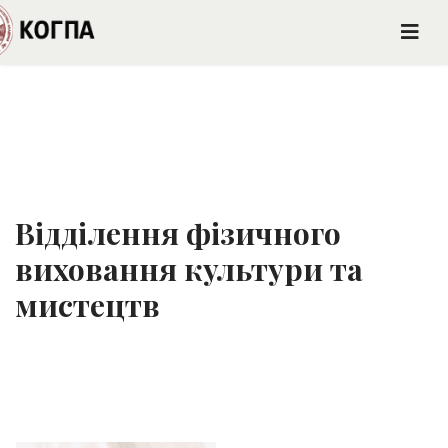
Відділення фізичного
виховання культури та
мистецтв