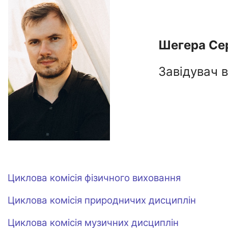
Шегера Се
Завідувач в
Циклова комісія фізичного виховання
Циклова комісія природничих дисциплін
Циклова комісія музичних дисциплін