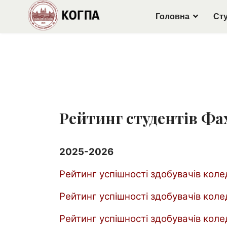
Головна
Ст
Рейтинг студентів Фа
2025-2026
Рейтинг успішності здобувачів колед
Рейтинг успішності здобувачів коле
Рейтинг успішності здобувачів колед