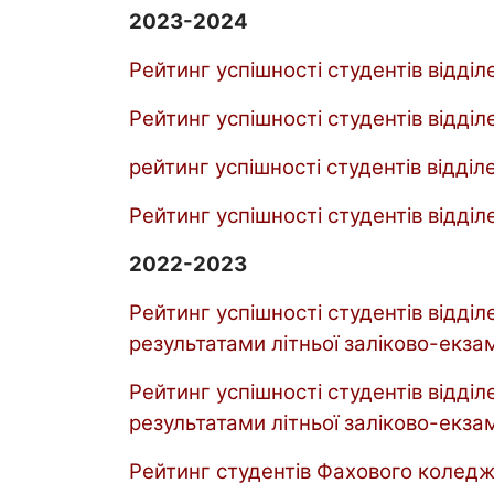
2023-2024
Рейтинг успішності студентів відділ
Рейтинг успішності студентів відді
рейтинг успішності студентів відділ
Рейтинг успішності студентів відді
2022-2023
Рейтинг успішності студентів відділ
результатами літньої заліково-екзам
Рейтинг успішності студентів відділ
результатами літньої заліково-екзам
Рейтинг студентів Фахового коледжу