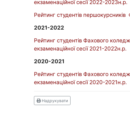
екзаменаційної сесії 2022-2023н.р.
Рейтинг студентів першокурсників
2021-2022
Рейтинг студентів Фахового коледжу
екзаменаційної сесії 2021-2022н.р.
2020-2021
Рейтинг студентів Фахового коледжу
екзаменаційної сесії 2020-2021н.р.
Надрукувати