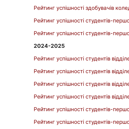
Рейтинг успішності здобувачів коле
Рейтинг успішності студентів-першок
Рейтинг успішності студентів-першо
2024-2025
Рейтинг успішності студентів відділ
Рейтинг успішності студентів відділ
Рейтинг успішності студентів відділ
Рейтинг успішності студентів відділ
Рейтинг успішності студентів-першок
Рейтинг успішності студентів-першо