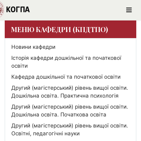
МЕНЮ КАФЕДРИ (КПДТПО)
Новини кафедри
Історія кафедри дошкільної та початкової
освіти
Кафедра дошкільної та початкової освіти
Другий (магістерський) рівень вищої освіти.
Дошкільна освіта. Практична психологія
Другий (магістерський) рівень вищої освіти.
Дошкільна освіта. Початкова освіта
Другий (магістерський) рівень вищої освіти.
Освітні, педагогічні науки