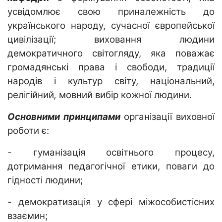
усвідомлює свою приналежність до
українського народу, сучасної європейської
цивілізації; виховання людини
демократичного світогляду, яка поважає
громадянські права і свободи, традиції
народів і культур світу, національний,
релігійний
,
мовний вибір кожної людини.
Основними принципами
організації виховної
роботи є:
- гуманізація освітнього процесу,
дотримання педагогічної етики, поваги до
гідності людини;
- демократизація у сфері міжособистісних
взаємин;