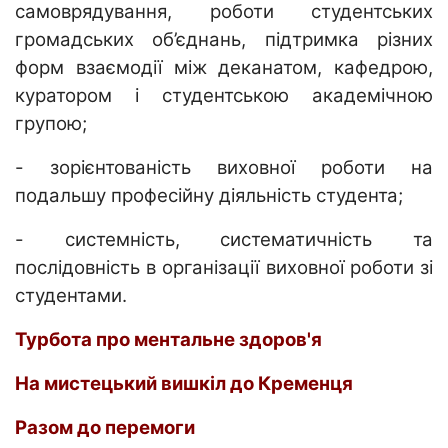
самоврядування, роботи студентських
громадських об’єднань, підтримка різних
форм взаємодії між деканатом, кафедрою,
куратором і студентською академічною
групою;
- зорієнтованість виховної роботи на
подальшу професійну діяльність студента;
- системність, систематичність та
послідовність в організації виховної роботи зі
студентами.
Турбота про ментальне здоров'я
На мистецький вишкіл до Кременця
Разом до перемоги