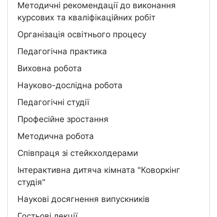
Методичні рекомендації до виконання
курсових та кваліфікаційних робіт
Організація освітнього процесу
Педагогічна практика
Виховна робота
Науково-дослідна робота
Педагогічні студії
Професійне зростання
Методична робота
Співпраця зі стейкхолдерами
Інтерактивна дитяча кімната "Коворкінг
студія"
Наукові досягнення випускників
Гостьові лекції