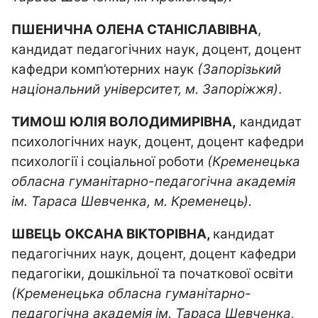
ПШЕНИЧНА ОЛЕНА СТАНІСЛАВІВНА
,
кандидат педагогічних наук, доцент, доцент
кафедри комп’ютерних наук
(Запорізький
національний університет, м. Запоріжжя)
.
ТИМОШ ЮЛІЯ ВОЛОДИМИРІВНА,
кандидат
психологічних наук, доцент, доцент кафедри
психології і соціальної роботи
(Кременецька
обласна гуманітарно-педагогічна академія
ім. Тараса Шевченка, м. Кременець).
ШВЕЦЬ ОКСАНА ВІКТОРІВНА,
кандидат
педагогічних наук, доцент, доцент кафедри
педагогіки, дошкільної та початкової освіти
(Кременецька обласна гуманітарно-
педагогічна академія ім. Тараса Шевченка,