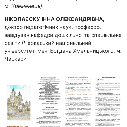
м. Кременець).
НІКОЛАЄСКУ ІННА ОЛЕКСАНДРІВНА,
доктор педагогічних наук, професор,
завідувач кафедри дошкільної та спеціальної
освіти (Черкаський національний
університет імені Богдана Хмельницького, м.
Черкаси