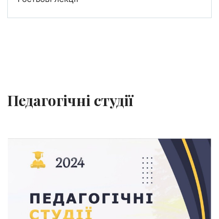
Педагогічні студії