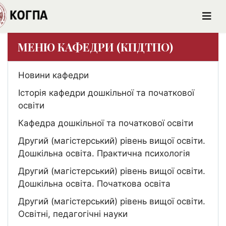
МЕНЮ КАФЕДРИ (КПДТПО)
Новини кафедри
Історія кафедри дошкільної та початкової
освіти
Кафедра дошкільної та початкової освіти
Другий (магістерський) рівень вищої освіти.
Дошкільна освіта. Практична психологія
Другий (магістерський) рівень вищої освіти.
Дошкільна освіта. Початкова освіта
Другий (магістерський) рівень вищої освіти.
Освітні, педагогічні науки