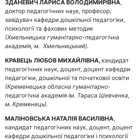
ЗДАНЕВИЧ ЛАРИСА ВОЛОДИМИРІВНА
,
доктор педагогічних наук, професор,
завідувач кафедри дошкільної педагогіки,
психології та фахових методик
(Хмельницька гуманітарно-педагогічна
академія, м. Хмельницький).
КРАВЕЦЬ ЛЮБОВ МИХАЙЛІВНА,
кандидат
педагогічних наук, доцент, доцент кафедри
педагогіки, дошкільної та початкової освіти
(Кременецька обласна гуманітарно-
педагогічна академія ім. Тараса Шевченка,
м. Кременець).
МАЛІНОВСЬКА НАТАЛІЯ ВАСИЛІВНА
,
кандидат педагогічних наук, доцент, доцент
кафедри дошкільної педагогіки і психології