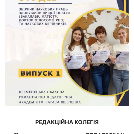
РЕДАКЦІЙНА КОЛЕГІЯ