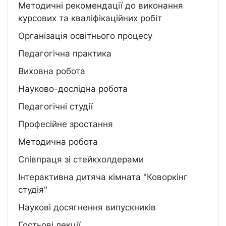
Методичні рекомендації до виконання
курсових та кваліфікаційних робіт
Організація освітнього процесу
Педагогічна практика
Виховна робота
Науково-дослідна робота
Педагогічні студії
Професійне зростання
Методична робота
Співпраця зі стейкхолдерами
Інтерактивна дитяча кімната "Коворкінг
студія"
Наукові досягнення випускників
Гостьові лекції