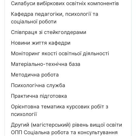
Силабуси вибіркових освітніх компонентів
Кафедра педагогіки, психології та
соціальної роботи
Співпраця зі стейкголдерами
Новини життя кафедри
Моніторинг якості освітньої діяльності
Матеріально-технічна база
Методична робота
Психологічна служба
Практична підготовка
Орієнтовна тематика курсових робіт з
психології
Другий (магістерський) рівень вищої освіти
ОПП Соціальна робота та консультування