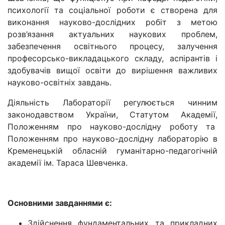
психології та соціальної роботи є створена для
виконання науково-дослідних робіт з метою
розв’язання актуальних наукових проблем,
забезпечення освітнього процесу, залучення
професорсько-викладацького складу, аспірантів і
здобувачів вищої освіти до вирішення важливих
науково-освітніх завдань.
Діяльність Лабораторії регулюється чинним
законодавством України, Статутом Академії,
Положенням про науково-дослідну роботу та
Положенням про науково-дослідну лабораторію в
Кременецькій обласній гуманітарно-педагогічній
академії ім. Тараса Шевченка.
Основними завданнями є:
Здійснення фундаментальних та прикладних