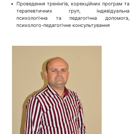
Проведення тренінгів, корекційних програм та
терапевтичних груп, індивідуальна
психологічна та педагогічна допомога,
психолого-педагогічне консультування