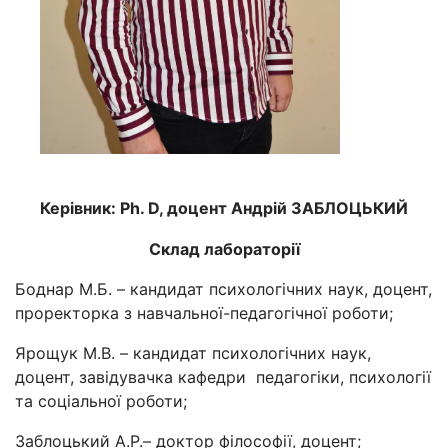
Керівник: Ph. D, доцент Андрій ЗАБЛОЦЬКИЙ
Склад лабораторії
Боднар М.Б. – кандидат психологічних наук, доцент,
проректорка з навчальної-педагогічної роботи;
Ярощук М.В. – кандидат психологічних наук,
доцент, завідувачка кафедри педагогіки, психології
та соціальної роботи;
Заблоцький А.Р.– доктор філософії, доцент;