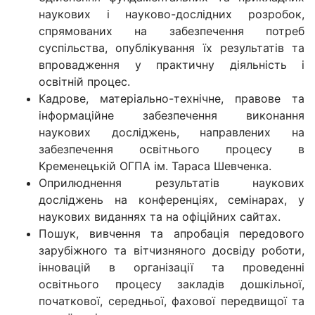
наукових і науково-дослідних розробок,
спрямованих на забезпечення потреб
суспільства, опублікування їх результатів та
впровадження у практичну діяльність і
освітній процес.
Кадрове, матеріально-технічне, правове та
інформаційне забезпечення виконання
наукових досліджень, направлених на
забезпечення освітнього процесу в
Кременецькій ОГПА ім. Тараса Шевченка.
Оприлюднення результатів наукових
досліджень на конференціях, семінарах, у
наукових виданнях та на офіційних сайтах.
Пошук, вивчення та апробація передового
зарубіжного та вітчизняного досвіду роботи,
інновацій в організації та проведенні
освітнього процесу закладів дошкільної,
початкової, середньої, фахової передвищої та