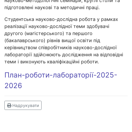
науково-методологічні семінари, круглі столи та
підготовлені наукові та методичні праці.
Студентська науково-дослідна робота у рамках
реалізації науково-дослідної теми здобувачі
другого (магістерського) та першого
(бакалаврського) рівнів вищої освіти під
керівництвом співробітників науково-дослідної
лабораторії здійснюють дослідження на відповідні
теми і виконують кваліфікаційні роботи.
План-роботи-лабораторії-2025-
2026
Надрукувати