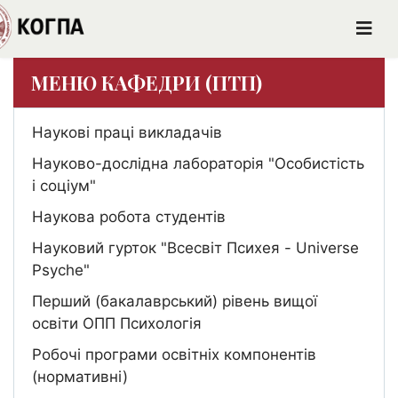
МЕНЮ КАФЕДРИ (ПТП)
Наукові праці викладачів
Науково-дослідна лабораторія "Особистість
і соціум"
Наукова робота студентів
Науковий гурток "Всесвіт Психея - Universe
Psyche"
Перший (бакалаврський) рівень вищої
освіти ОПП Психологія
Робочі програми освітніх компонентів
(нормативні)