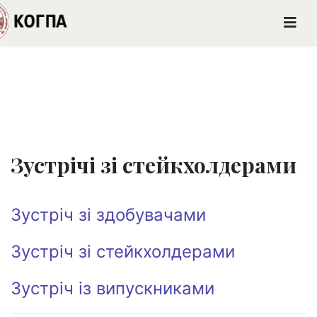
Зустрічі зі стейкхолдерами
Зустріч зі здобувачами
Зустріч зі стейкхолдерами
Зустріч із випускниками