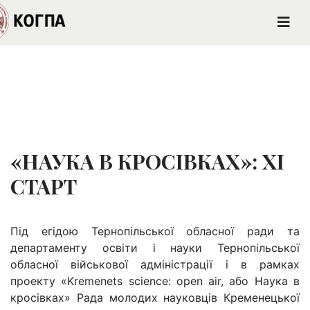
«НАУКА В КРОСІВКАХ»: ХІ
СТАРТ
Під егідою Тернопільської обласної ради та
департаменту освіти і науки Тернопільської
обласної військової адміністрації і в рамках
проекту «Kremenets scienсe: open air, або Наука в
кросівках» Рада молодих науковців Кременецької