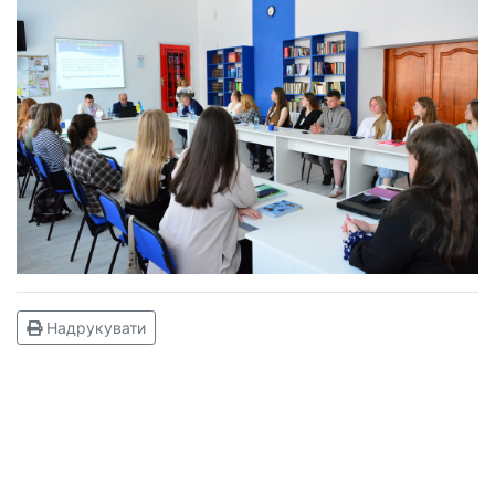
Надрукувати