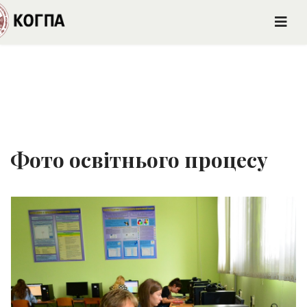
Фото освітнього процесу