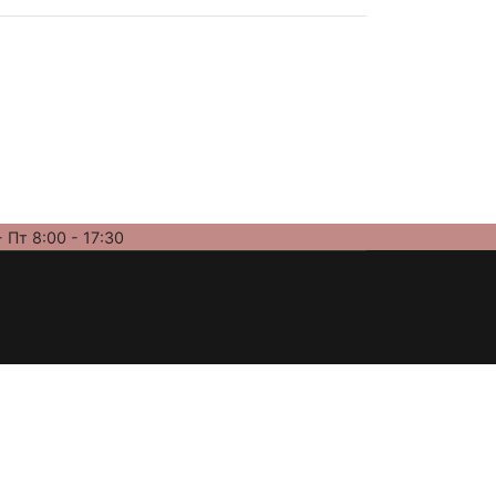
 Пт 8:00 - 17:30