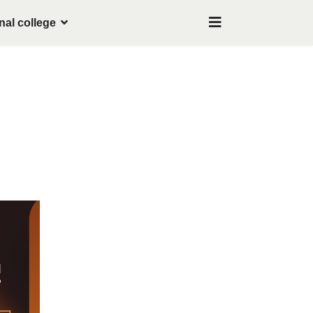
nal college